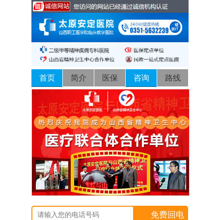
首页
简介
医保
咨询
路线