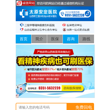
首页
简介
医保
咨询
路线