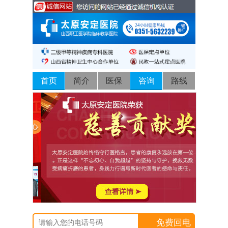
首页
简介
医保
咨询
路线