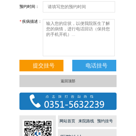
预约时间：
疾病描述：
*
返回顶部
网站首页
来院路线
预约挂号